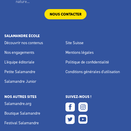
nature...
NOUS CONTACTER
SALAMANDRE ÉCOLE
Découvrir nos contenus
Site Suisse
Nos engagements
Mentions légales
L'équipe éditoriale
Politique de confidentialité
Petite Salamandre
Conditions générales d'utilisation
Salamandre Junior
NOS AUTRES SITES
SUIVEZ-NOUS !
Salamandre.org
Boutique Salamandre
Festival Salamandre