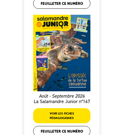
FEUILLETER CE NUMÉRO
Août - Septembre 2026
La Salamandre Junior n°167
VOIR LES FICHES
PÉDAGOGIQUES
FEUILLETER CE NUMÉRO