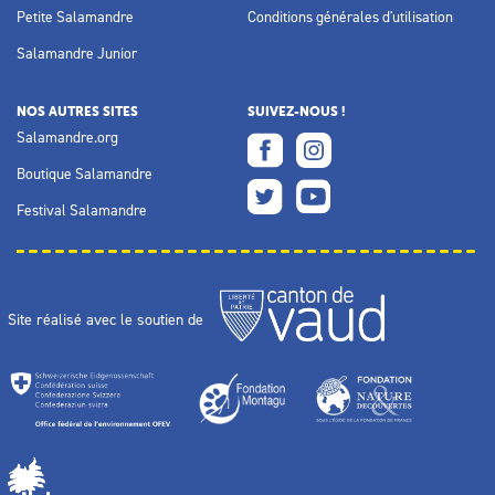
Petite Salamandre
Conditions générales d'utilisation
Salamandre Junior
NOS AUTRES SITES
SUIVEZ-NOUS !
Salamandre.org
Boutique Salamandre
Festival Salamandre
Site réalisé avec le soutien de