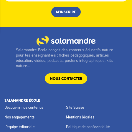
Salamandre Ecole conçoit des contenus éducatifs nature
pour les enseignant·e·s : fiches pédagogiques, articles
éducation, vidéos, podcasts, posters infographiques, kits
nature...
NOUS CONTACTER
SALAMANDRE ÉCOLE
Découvrir nos contenus
Site Suisse
Nos engagements
Mentions légales
L'équipe éditoriale
Politique de confidentialité