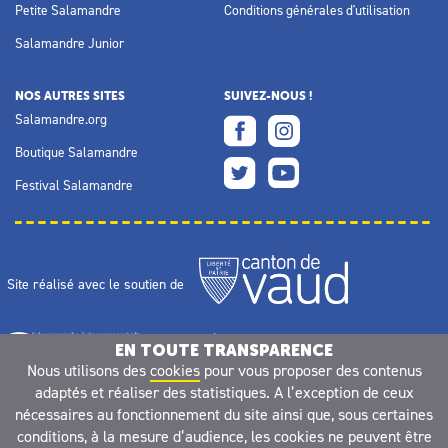
Petite Salamandre
Conditions générales d'utilisation
Salamandre Junior
NOS AUTRES SITES
SUIVEZ-NOUS !
Salamandre.org
Boutique Salamandre
Festival Salamandre
Site réalisé avec le soutien de
EN TOUTE TRANSPARENCE
Nous utilisons des
cookies
pour vous proposer des contenus
adaptés et réaliser des statistiques. A l’exception de ceux
nécessaires au fonctionnement du site ainsi que, sous certaines
conditions, à la mesure d’audience, les cookies ne peuvent être