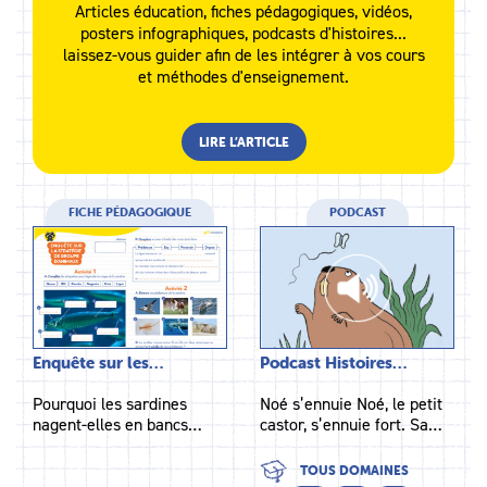
Articles éducation, fiches pédagogiques, vidéos,
posters infographiques, podcasts d'histoires...
laissez-vous guider afin de les intégrer à vos cours
et méthodes d'enseignement.
LIRE L’ARTICLE
FICHE PÉDAGOGIQUE
PODCAST
Enquête sur les…
Podcast Histoires…
Pourquoi les sardines
Noé s’ennuie Noé, le petit
nagent-elles en bancs…
castor, s’ennuie fort. Sa…
TOUS DOMAINES