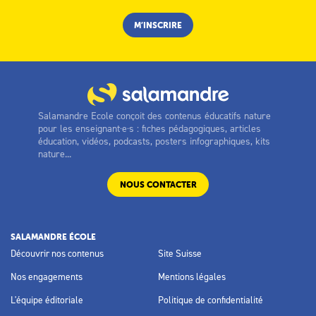
Salamandre Ecole conçoit des contenus éducatifs nature
pour les enseignant·e·s : fiches pédagogiques, articles
éducation, vidéos, podcasts, posters infographiques, kits
nature...
NOUS CONTACTER
SALAMANDRE ÉCOLE
Découvrir nos contenus
Site Suisse
Nos engagements
Mentions légales
L'équipe éditoriale
Politique de confidentialité