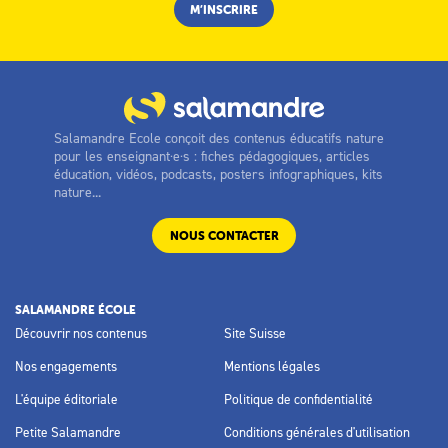
Salamandre Ecole conçoit des contenus éducatifs nature
pour les enseignant·e·s : fiches pédagogiques, articles
éducation, vidéos, podcasts, posters infographiques, kits
nature...
NOUS CONTACTER
SALAMANDRE ÉCOLE
Découvrir nos contenus
Site Suisse
Nos engagements
Mentions légales
L'équipe éditoriale
Politique de confidentialité
Petite Salamandre
Conditions générales d'utilisation