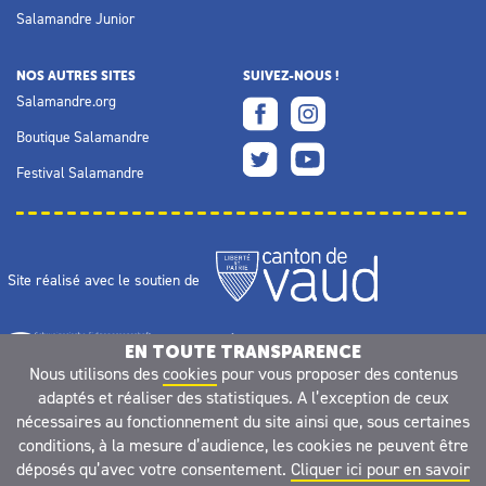
Salamandre Junior
NOS AUTRES SITES
SUIVEZ-NOUS !
Salamandre.org
Boutique Salamandre
Festival Salamandre
Site réalisé avec le soutien de
EN TOUTE TRANSPARENCE
Nous utilisons des
cookies
pour vous proposer des contenus
adaptés et réaliser des statistiques. A l’exception de ceux
nécessaires au fonctionnement du site ainsi que, sous certaines
conditions, à la mesure d’audience, les cookies ne peuvent être
déposés qu’avec votre consentement.
Cliquer ici pour en savoir