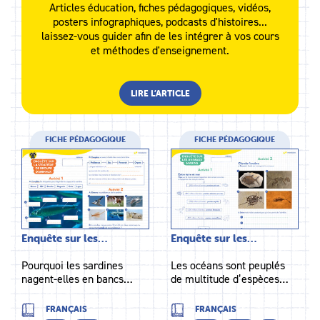
Articles éducation, fiches pédagogiques, vidéos,
posters infographiques, podcasts d'histoires...
laissez-vous guider afin de les intégrer à vos cours
et méthodes d'enseignement.
LIRE L’ARTICLE
FICHE PÉDAGOGIQUE
FICHE PÉDAGOGIQUE
Enquête sur les…
Enquête sur les…
Pourquoi les sardines
Les océans sont peuplés
nagent-elles en bancs…
de multitude d’espèces…
FRANÇAIS
FRANÇAIS