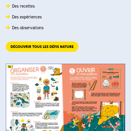
Des recettes
Des expériences
Des observations
DÉCOUVRIR TOUS LES DÉFIS NATURE