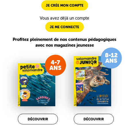
JE CRÉE MON COMPTE
Vous avez déjà un compte
JE ME CONNECTE
Profitez pleinement de nos contenus pédagogiques
avec nos magazines jeunesse
DÉCOUVRIR
DÉCOUVRIR