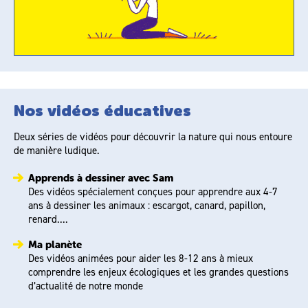
Nos vidéos éducatives
Deux séries de vidéos pour découvrir la nature qui nous entoure
de manière ludique.
Apprends à dessiner avec Sam
Des vidéos spécialement conçues pour apprendre aux 4-7
ans à dessiner les animaux : escargot, canard, papillon,
renard....
Ma planète
Des vidéos animées pour aider les 8-12 ans à mieux
comprendre les enjeux écologiques et les grandes questions
d’actualité de notre monde