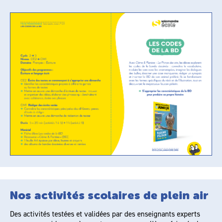
Nos activités scolaires de plein air
Des activités testées et validées par des enseignants experts