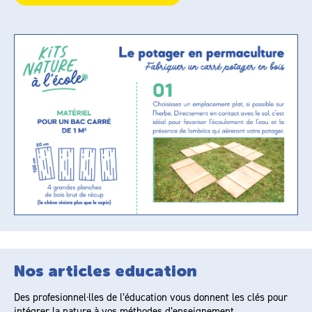
Nos articles education
Des profesionnel·lles de l’éducation vous donnent les clés pour
intégrer la nature à vos méthodes d’enseignement.