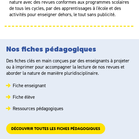
nature avec des revues conformes aux programmes scolaires
de tous les cycles, par des apprentissages à l'école et des
activités pour enseigner dehors, le tout sans publicité.
Nos fiches pédagogiques
Des fiches clés en main conçues par des enseignants à projeter
ou à imprimer pour accompagner la lecture de nos revues et
aborder la nature de manière pluridisciplinaire.
Fiche enseignant
Fiche élève
Ressources pédagogiques
DÉCOUVRIR TOUTES LES FICHES PÉDAGOGIQUES