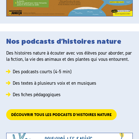
Nos podcasts d’histoires nature
Des histoires nature à écouter avec vos élèves pour aborder, par
la fiction, la vie des animaux et des plantes qui vous entourent.
Des podcasts courts (4-5 min)
Des textes à plusieurs voix et en musiques
Des fiches pédagogiques
DÉCOUVRIR TOUS LES PODCASTS D’HISTOIRES NATURE