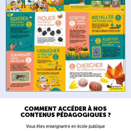
COMMENT ACCÉDER À NOS
CONTENUS PÉDAGOGIQUES ?
Vous êtes enseignant·e en école publique