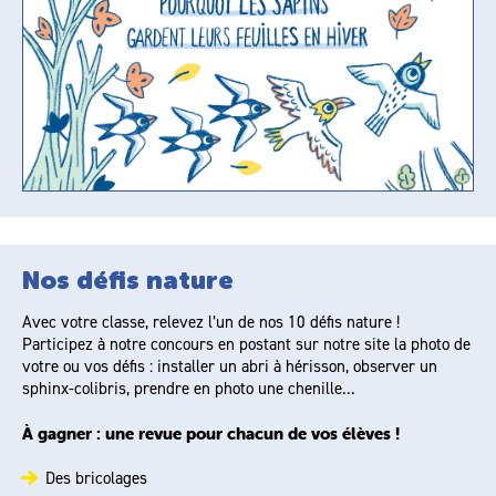
Nos défis nature
Avec votre classe, relevez l’un de nos 10 défis nature !
Participez à notre concours en postant sur notre site la photo de
votre ou vos défis : installer un abri à hérisson, observer un
sphinx-colibris, prendre en photo une chenille...
À gagner : une revue pour chacun de vos élèves !
Des bricolages