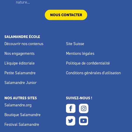
nature...
NOUS CONTACTER
SALAMANDRE ÉCOLE
Découvrir nos contenus
Site Suisse
Nos engagements
Mentions légales
L'équipe éditoriale
Politique de confidentialité
Petite Salamandre
Conditions générales d'utilisation
Salamandre Junior
NOS AUTRES SITES
SUIVEZ-NOUS !
Salamandre.org
Boutique Salamandre
Festival Salamandre