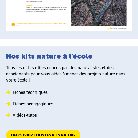
Nos kits nature à l’école
Tous les outils utiles conçus par des naturalistes et des
enseignants pour vous aider à mener des projets nature dans
votre école !
Fiches techniques
Fiches pédagogiques
Vidéos-tutos
DÉCOUVRIR TOUS LES KITS NATURE