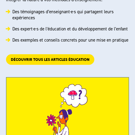
Des témoignages d’enseignant·e·s qui partagent leurs
expériences
Des expert·e·s de l’éducation et du développement de l’enfant
Des exemples et conseils concrets pour une mise en pratique
DÉCOUVRIR TOUS LES ARTICLES ÉDUCATION