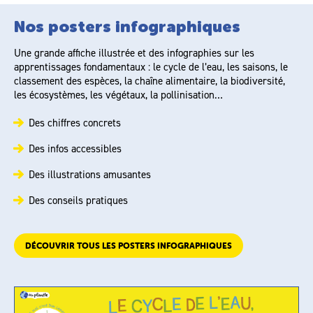
Nos posters infographiques
Une grande affiche illustrée et des infographies sur les
apprentissages fondamentaux : le cycle de l’eau, les saisons, le
classement des espèces, la chaîne alimentaire, la biodiversité,
les écosystèmes, les végétaux, la pollinisation…
Des chiffres concrets
Des infos accessibles
Des illustrations amusantes
Des conseils pratiques
DÉCOUVRIR TOUS LES POSTERS INFOGRAPHIQUES