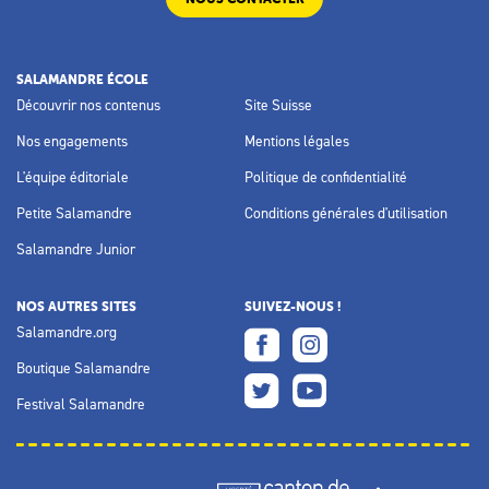
SALAMANDRE ÉCOLE
Découvrir nos contenus
Site Suisse
Nos engagements
Mentions légales
L'équipe éditoriale
Politique de confidentialité
Petite Salamandre
Conditions générales d'utilisation
Salamandre Junior
NOS AUTRES SITES
SUIVEZ-NOUS !
Salamandre.org
Boutique Salamandre
Festival Salamandre