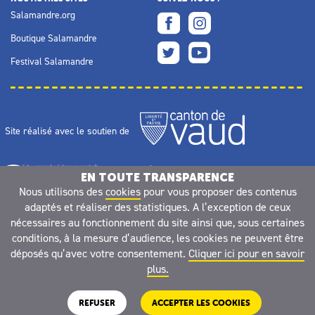
Salamandre.org
Boutique Salamandre
Festival Salamandre
Site réalisé avec le soutien de
EN TOUTE TRANSPARENCE
Nous utilisons des
cookies
pour vous proposer des contenus
adaptés et réaliser des statistiques. A l’exception de ceux
nécessaires au fonctionnement du site ainsi que, sous certaines
conditions, à la mesure d’audience, les cookies ne peuvent être
déposés qu’avec votre consentement.
Cliquer ici pour en savoir
plus.
REFUSER
ACCEPTER LES COOKIES