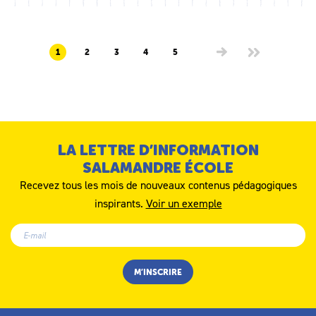
1
2
3
4
5
LA LETTRE D’INFORMATION
SALAMANDRE ÉCOLE
Recevez tous les mois de nouveaux contenus pédagogiques
inspirants.
Voir un exemple