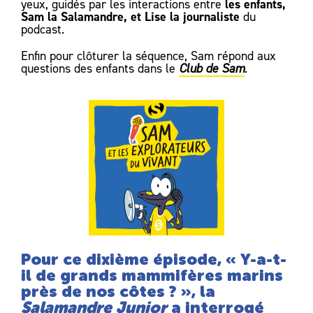
les enfants,
yeux, guidés par les interactions entre
Sam la Salamandre, et Lise la journaliste
du
podcast.
Enfin pour clôturer la séquence, Sam répond aux
questions des enfants dans le
Club de Sam
.
Pour ce dixième épisode, «
Y-a-t-
il de grands mammifères marins
près de nos côtes ? »,
la
Salamandre Junior
a interrogé