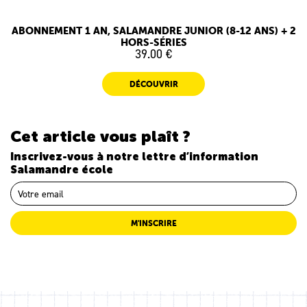
ABONNEMENT 1 AN, SALAMANDRE JUNIOR (8-12 ANS) + 2
HORS-SÉRIES
39.00 €
DÉCOUVRIR
Cet article vous plaît ?
Inscrivez-vous à notre lettre d’information
Salamandre école
M'INSCRIRE