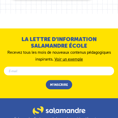
LA LETTRE D’INFORMATION
SALAMANDRE ÉCOLE
Recevez tous les mois de nouveaux contenus pédagogiques
inspirants.
Voir un exemple