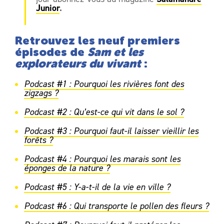
Junior
.
Retrouvez les neuf premiers
épisodes de
Sam et les
explorateurs du vivant
:
Podcast #1 : Pourquoi les rivières font des
zigzags ?
Podcast #2 : Qu’est-ce qui vit dans le sol ?
Podcast #3 : Pourquoi faut-il laisser vieillir les
forêts ?
Podcast #4 : Pourquoi les marais sont les
éponges de la nature ?
Podcast #5 : Y-a-t-il de la vie en ville ?
Podcast #6 : Qui transporte le pollen des fleurs ?