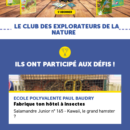
LE CLUB DES EXPLORATEURS DE LA
NATURE
ILS ONT PARTICIPÉ AUX DÉFIS !
ECOLE POLYVALENTE PAUL BAUDRY
Fabrique ton hôtel à insectes
Salamandre Junior n° 165 - Kawaii, le grand hamster
?