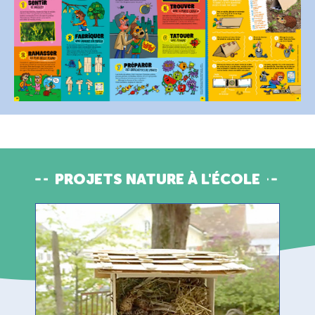
PROJETS NATURE À L'ÉCOLE