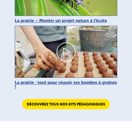
La prairie – Monter un projet nature à l’école
La prairie : tout pour réussir ses bombes à graines
!
DÉCOUVREZ TOUS NOS KITS PÉDAGOGIQUES