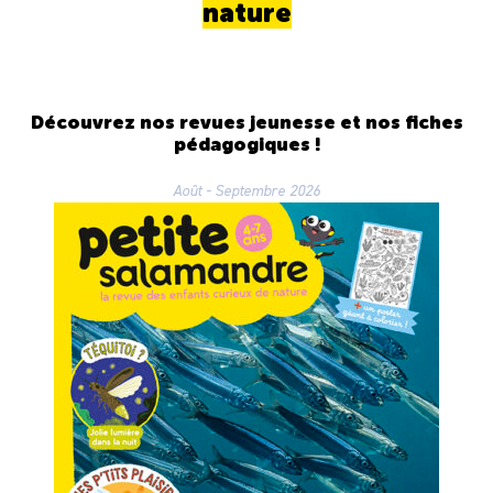
nature
Découvrez nos revues jeunesse et nos fiches
pédagogiques !
Août - Septembre 2026