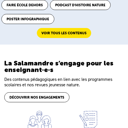
FAIRE ÉCOLE DEHORS
PODCAST D'HISTOIRE NATURE
POSTER INFOGRAPHIQUE
VOIR TOUS LES CONTENUS
La Salamandre s’engage pour les
enseignant·e·s
Des contenus pédagogiques en lien avec les programmes
scolaires et nos revues jeunesse nature.
DÉCOUVRIR NOS ENGAGEMENTS