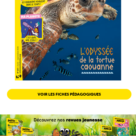
VOIR LES FICHES PÉDAGOGIQUES