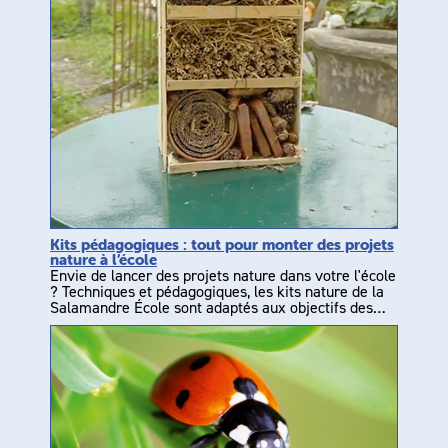
Kits pédagogiques : tout pour monter des projets
nature à l’école
Envie de lancer des projets nature dans votre l'école
? Techniques et pédagogiques, les kits nature de la
Salamandre École sont adaptés aux objectifs des…