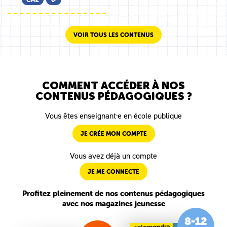
VOIR TOUS LES CONTENUS
COMMENT ACCÉDER À NOS
CONTENUS PÉDAGOGIQUES ?
Vous êtes enseignant·e en école publique
JE CRÉE MON COMPTE
Vous avez déjà un compte
JE ME CONNECTE
Profitez pleinement de nos contenus pédagogiques
avec nos magazines jeunesse