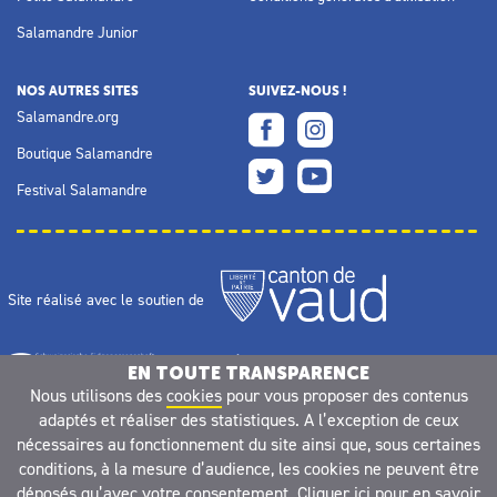
Salamandre Junior
NOS AUTRES SITES
SUIVEZ-NOUS !
Salamandre.org
Boutique Salamandre
Festival Salamandre
Site réalisé avec le soutien de
EN TOUTE TRANSPARENCE
Nous utilisons des
cookies
pour vous proposer des contenus
adaptés et réaliser des statistiques. A l’exception de ceux
nécessaires au fonctionnement du site ainsi que, sous certaines
conditions, à la mesure d’audience, les cookies ne peuvent être
déposés qu’avec votre consentement.
Cliquer ici pour en savoir