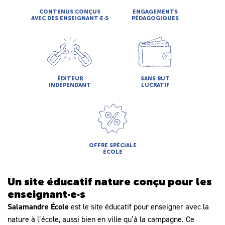
CONTENUS CONÇUS
ENGAGEMENTS
AVEC DES ENSEIGNANT·E·S
PÉDAGOGIQUES
ÉDITEUR
SANS BUT
INDÉPENDANT
LUCRATIF
OFFRE SPÉCIALE
ÉCOLE
Un site
éducatif nature
conçu pour les
enseignant·e·s
Salamandre École
est le site éducatif pour enseigner avec la
nature à l’école, aussi bien en ville qu’à la campagne. Ce