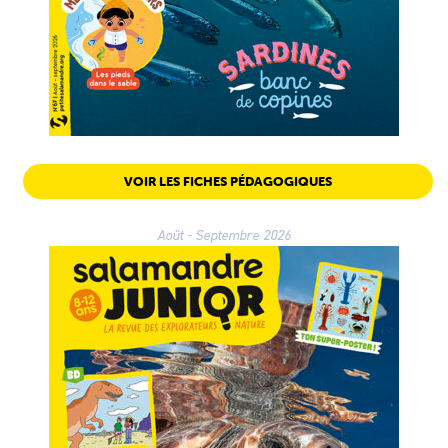
VOIR LES FICHES PÉDAGOGIQUES
Août - Septembre 2026