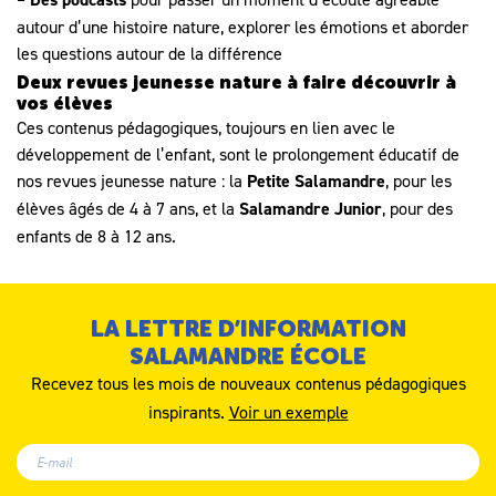
autour d’une histoire nature, explorer les émotions et aborder
les questions autour de la différence
Deux revues jeunesse nature à faire découvrir à
vos élèves
Ces contenus pédagogiques, toujours en lien avec le
développement de l’enfant, sont le prolongement éducatif de
nos revues jeunesse nature : la
Petite Salamandre
, pour les
élèves âgés de 4 à 7 ans, et la
Salamandre Junior
, pour des
enfants de 8 à 12 ans.
LA LETTRE D’INFORMATION
SALAMANDRE ÉCOLE
Recevez tous les mois de nouveaux contenus pédagogiques
inspirants.
Voir un exemple