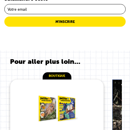
M'INSCRIRE
Pour aller plus loin...
BOUTIQUE