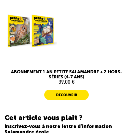
ABONNEMENT 1 AN PETITE SALAMANDRE + 2 HORS-
SÉRIES (4-7 ANS)
39.00 €
DÉCOUVRIR
Cet article vous plaît ?
Inscrivez-vous à notre lettre d’information
Salamandre école