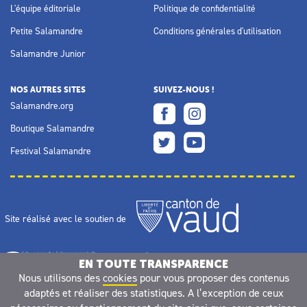
L'équipe éditoriale
Politique de confidentialité
Petite Salamandre
Conditions générales d'utilisation
Salamandre Junior
NOS AUTRES SITES
SUIVEZ-NOUS !
Salamandre.org
Boutique Salamandre
Festival Salamandre
Site réalisé avec le soutien de
EN TOUTE TRANSPARENCE
Nous utilisons des
cookies
pour vous proposer des contenus
adaptés et réaliser des statistiques. A l’exception de ceux