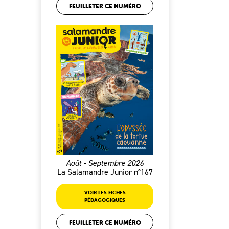
FEUILLETER CE NUMÉRO
Août - Septembre 2026
La Salamandre Junior n°167
VOIR LES FICHES
PÉDAGOGIQUES
FEUILLETER CE NUMÉRO