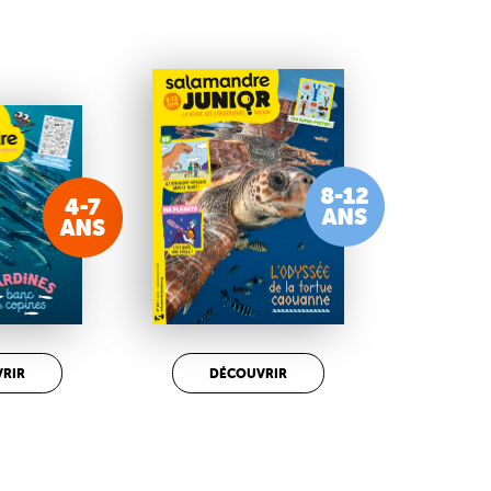
RIR
DÉCOUVRIR