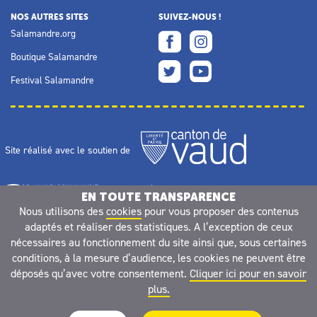
NOS AUTRES SITES
SUIVEZ-NOUS !
Salamandre.org
Boutique Salamandre
Festival Salamandre
Site réalisé avec le soutien de
EN TOUTE TRANSPARENCE
Nous utilisons des
cookies
pour vous proposer des contenus
adaptés et réaliser des statistiques. A l’exception de ceux
nécessaires au fonctionnement du site ainsi que, sous certaines
conditions, à la mesure d’audience, les cookies ne peuvent être
déposés qu’avec votre consentement.
Cliquer ici pour en savoir
plus.