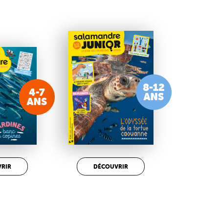
RIR
DÉCOUVRIR