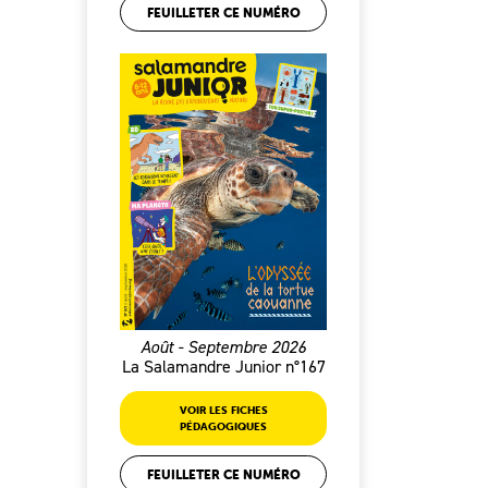
FEUILLETER CE NUMÉRO
Août - Septembre 2026
La Salamandre Junior n°167
VOIR LES FICHES
PÉDAGOGIQUES
FEUILLETER CE NUMÉRO