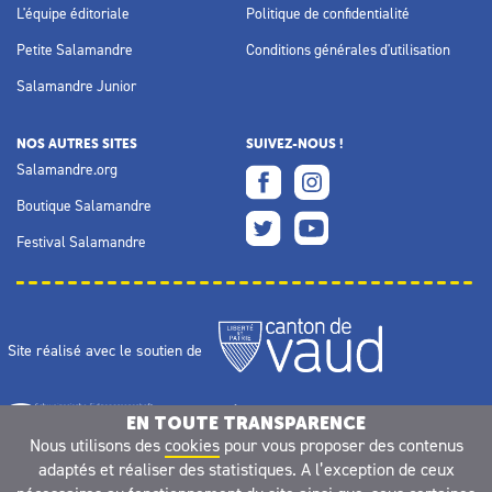
L'équipe éditoriale
Politique de confidentialité
Petite Salamandre
Conditions générales d'utilisation
Salamandre Junior
NOS AUTRES SITES
SUIVEZ-NOUS !
Salamandre.org
Boutique Salamandre
Festival Salamandre
Site réalisé avec le soutien de
EN TOUTE TRANSPARENCE
Nous utilisons des
cookies
pour vous proposer des contenus
adaptés et réaliser des statistiques. A l’exception de ceux