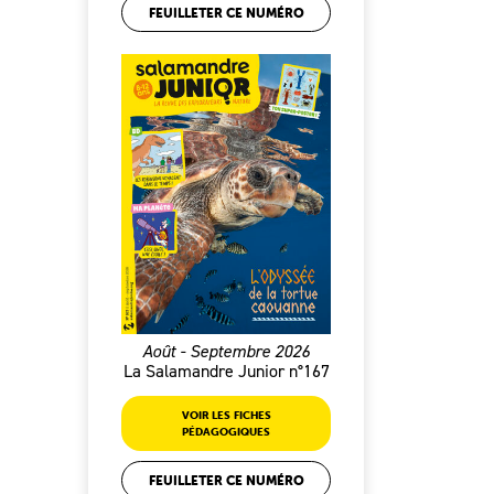
FEUILLETER CE NUMÉRO
Août - Septembre 2026
La Salamandre Junior n°167
VOIR LES FICHES
PÉDAGOGIQUES
FEUILLETER CE NUMÉRO