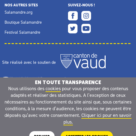
NOS AUTRES SITES
SUIVEZ-NOUS !
Salamandre.org
Boutique Salamandre
Festival Salamandre
Site réalisé avec le soutien de
EN TOUTE TRANSPARENCE
Nous utilisons des
cookies
pour vous proposer des contenus
adaptés et réaliser des statistiques. A l’exception de ceux
nécessaires au fonctionnement du site ainsi que, sous certaines
conditions, à la mesure d’audience, les cookies ne peuvent être
déposés qu’avec votre consentement.
Cliquer ici pour en savoir
plus.