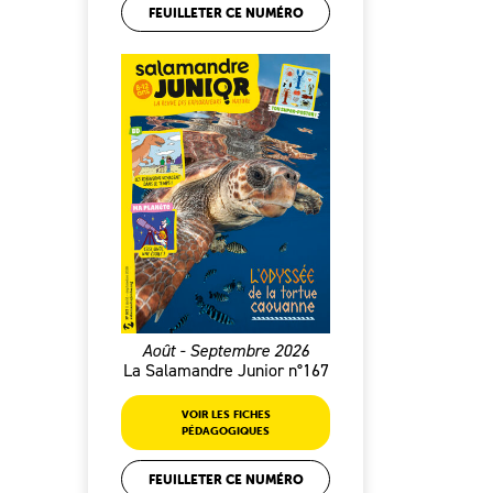
FEUILLETER CE NUMÉRO
Août - Septembre 2026
La Salamandre Junior n°167
VOIR LES FICHES
PÉDAGOGIQUES
FEUILLETER CE NUMÉRO