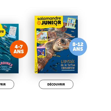
RIR
DÉCOUVRIR