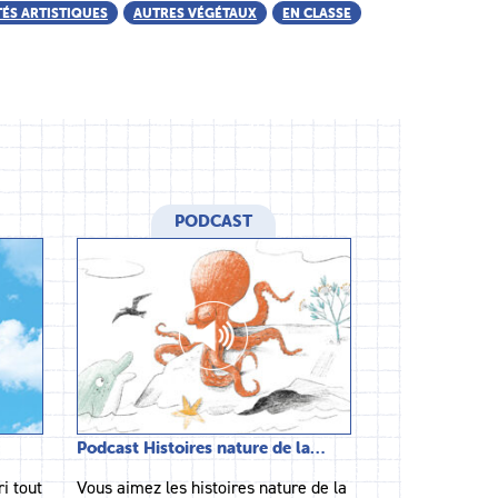
TÉS ARTISTIQUES
AUTRES VÉGÉTAUX
EN CLASSE
PODCAST
Podcast Histoires nature de la…
i tout
Vous aimez les histoires nature de la