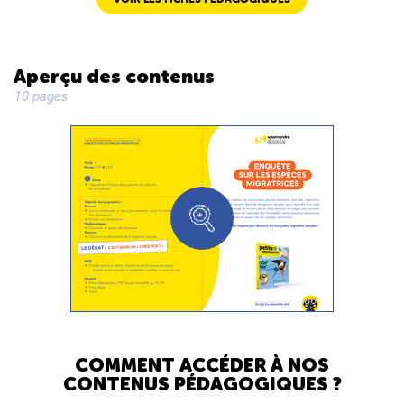
Aperçu des contenus
10 pages
COMMENT ACCÉDER À NOS
CONTENUS PÉDAGOGIQUES ?