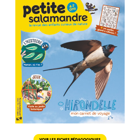
VOIR LES FICHES PÉDAGOGIQUES