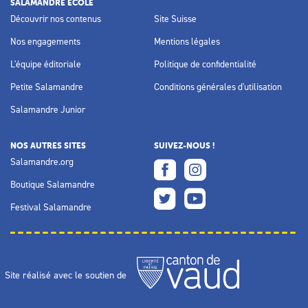
SALAMANDRE ÉCOLE
Découvrir nos contenus
Site Suisse
Nos engagements
Mentions légales
L'équipe éditoriale
Politique de confidentialité
Petite Salamandre
Conditions générales d'utilisation
Salamandre Junior
NOS AUTRES SITES
SUIVEZ-NOUS !
Salamandre.org
Boutique Salamandre
Festival Salamandre
Site réalisé avec le soutien de