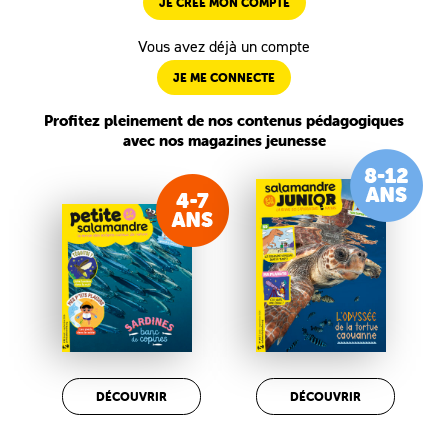
JE CRÉE MON COMPTE
Vous avez déjà un compte
JE ME CONNECTE
Profitez pleinement de nos contenus pédagogiques
avec nos magazines jeunesse
DÉCOUVRIR
DÉCOUVRIR