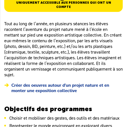
UNIQUEMENT ACCESSIBLE AUX PERSONNES QUI ONT UN
COMPTE
Tout au long de l’année, en plusieurs séances les élèves
racontent l’aventure du projet nature mené à l’école en
mettant sur pied une exposition artistique collective. En créant
eux-mêmes le contenu de l’exposition, par les arts visuels
(photo, dessin, BD, peinture, etc.) et/ou les arts plastiques
(céramique, textile, sculpture, etc.), les élèves travaillent
l’acquisition de techniques artistiques. Les élèves imaginent et
réalisent la forme de l’exposition en collaborant. Et ils
organisent un vernissage et communiquent publiquement à son
sujet.
Créer des oeuvres autour d’un projet nature et en
monter une exposition collective
Objectifs des programmes
Choisir et mobiliser des gestes, des outils et des matériaux
Représenter le monde environnant en explorant divers