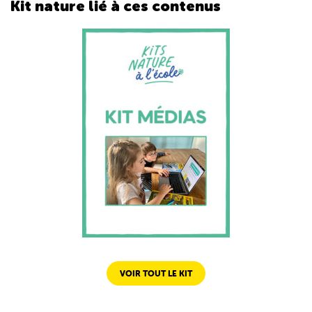
Kit nature lié
à ces contenus
VOIR TOUT LE KIT