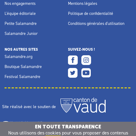
Nos engagements
Mentions légales
L'équipe éditoriale
Politique de confidentialité
Petite Salamandre
Conditions générales d'utilisation
Salamandre Junior
NOS AUTRES SITES
SUIVEZ-NOUS !
Salamandre.org
Boutique Salamandre
Festival Salamandre
Site réalisé avec le soutien de
EN TOUTE TRANSPARENCE
Nous utilisons des
cookies
pour vous proposer des contenus