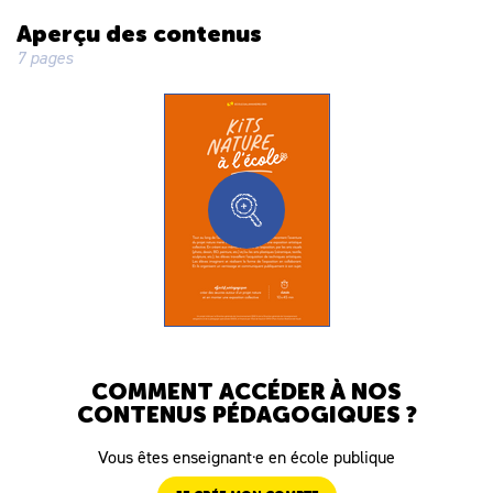
Aperçu des contenus
7 pages
COMMENT ACCÉDER À NOS
CONTENUS PÉDAGOGIQUES ?
Vous êtes enseignant·e en école publique