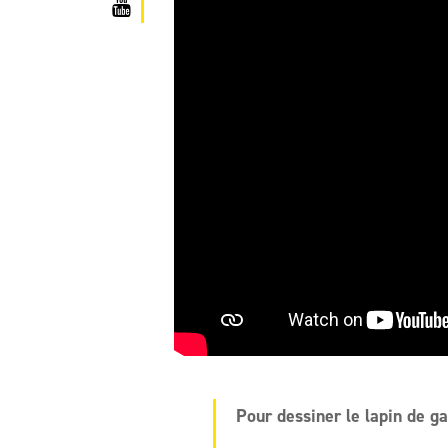
Pour dessiner le lapin de gar