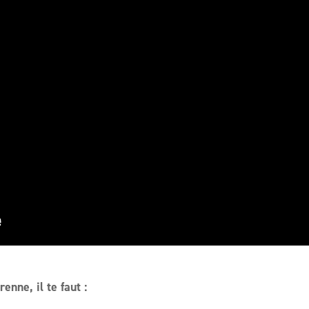
enne, il te faut :