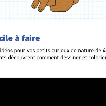
ile à faire
idéos pour vos petits curieux de nature de 4
fants découvrent comment dessiner et colorier