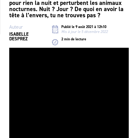
pour rien la nuit et perturbent les animaux
nocturnes. Nuit ? Jour ? De quoi en avoir la
tête à l’envers, tu ne trouves pas ?
Auteur
Publié le 9 août 2021 à 12h10
Mis à jour le 5 décembre 2022
ISABELLE
DESPREZ
2 min de lecture