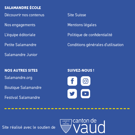
SALAMANDRE ÉCOLE
Découvrir nos contenus
Site Suisse
Nos engagements
Mentions légales
L'équipe éditoriale
Politique de confidentialité
Petite Salamandre
Conditions générales d'utilisation
Salamandre Junior
NOS AUTRES SITES
SUIVEZ-NOUS !
Salamandre.org
Boutique Salamandre
Festival Salamandre
Site réalisé avec le soutien de