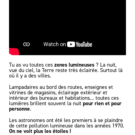
zones lumineuses
Tu as vu toutes ces
? La nuit,
vue du ciel, la Terre reste très éclairée. Surtout là
où il y a des villes.
Lampadaires au bord des routes, enseignes et
vitrines de magasins, éclairage extérieur et
intérieur des bureaux et habitations… toutes ces
pour rien et pour
lumières brillent souvent la nuit
personne
.
Les astronomes ont été les premiers à se plaindre
de cette pollution lumineuse dans les années 1970.
On ne voit plus les étoiles !