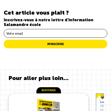
Cet article vous plaît ?
Inscrivez-vous à notre lettre d’information
Salamandre école
M'INSCRIRE
Pour aller plus loin...
BOUTIQUE