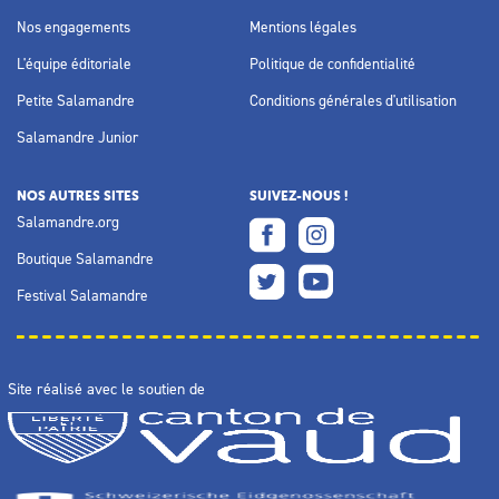
Nos engagements
Mentions légales
L'équipe éditoriale
Politique de confidentialité
Petite Salamandre
Conditions générales d'utilisation
Salamandre Junior
NOS AUTRES SITES
SUIVEZ-NOUS !
Salamandre.org
Boutique Salamandre
Festival Salamandre
Site réalisé avec le soutien de