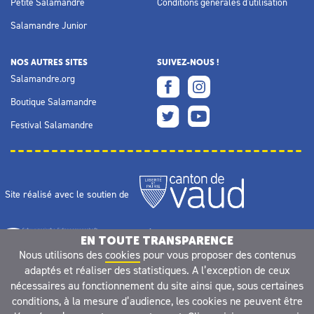
Petite Salamandre
Conditions générales d'utilisation
Salamandre Junior
NOS AUTRES SITES
SUIVEZ-NOUS !
Salamandre.org
Boutique Salamandre
Festival Salamandre
Site réalisé avec le soutien de
EN TOUTE TRANSPARENCE
Nous utilisons des
cookies
pour vous proposer des contenus
adaptés et réaliser des statistiques. A l’exception de ceux
nécessaires au fonctionnement du site ainsi que, sous certaines
conditions, à la mesure d’audience, les cookies ne peuvent être