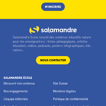
Salamandre Ecole conçoit des contenus éducatifs nature
pour les enseignant·e·s : fiches pédagogiques, articles
éducation, vidéos, podcasts, posters infographiques, kits
nature...
NOUS CONTACTER
SALAMANDRE ÉCOLE
Découvrir nos contenus
Site Suisse
Nos engagements
Mentions légales
L'équipe éditoriale
Politique de confidentialité