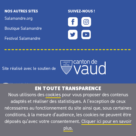
NOS AUTRES SITES
SUIVEZ-NOUS !
Salamandre.org
Boutique Salamandre
Festival Salamandre
Site réalisé avec le soutien de
EN TOUTE TRANSPARENCE
Nous utilisons des
cookies
pour vous proposer des contenus
adaptés et réaliser des statistiques. A l’exception de ceux
nécessaires au fonctionnement du site ainsi que, sous certaines
conditions, à la mesure d’audience, les cookies ne peuvent être
déposés qu’avec votre consentement.
Cliquer ici pour en savoir
plus.