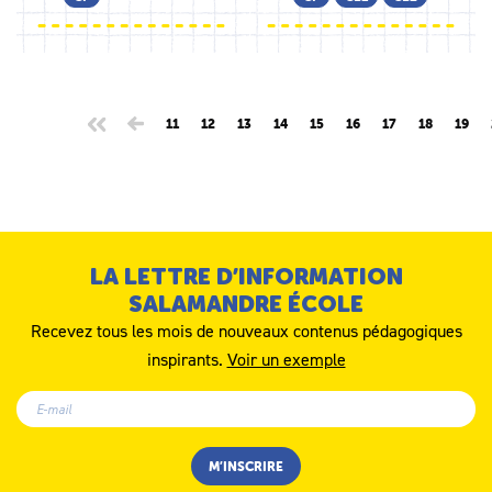
11
12
13
14
15
16
17
18
19
LA LETTRE D’INFORMATION
SALAMANDRE ÉCOLE
Recevez tous les mois de nouveaux contenus pédagogiques
inspirants.
Voir un exemple