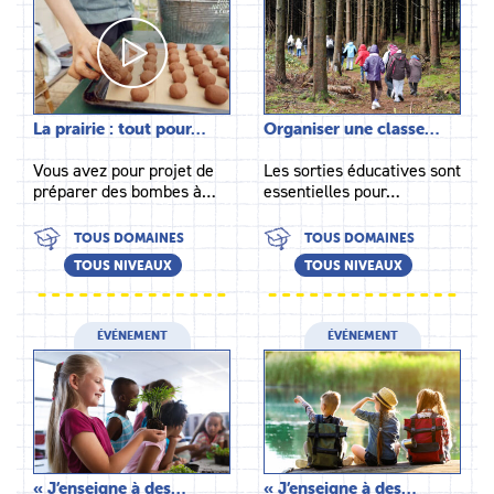
La prairie : tout pour…
Organiser une classe…
Vous avez pour projet de
Les sorties éducatives sont
préparer des bombes à…
essentielles pour…
TOUS DOMAINES
TOUS DOMAINES
TOUS NIVEAUX
TOUS NIVEAUX
ÉVÉNEMENT
ÉVÉNEMENT
« J’enseigne à des…
« J’enseigne à des…