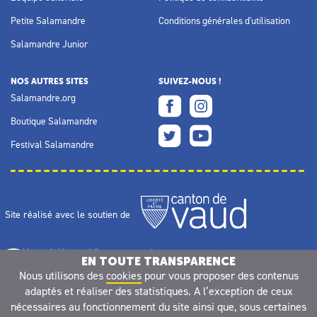
Petite Salamandre
Conditions générales d'utilisation
Salamandre Junior
NOS AUTRES SITES
SUIVEZ-NOUS !
Salamandre.org
Boutique Salamandre
Festival Salamandre
Site réalisé avec le soutien de
EN TOUTE TRANSPARENCE
Nous utilisons des
cookies
pour vous proposer des contenus
adaptés et réaliser des statistiques. A l’exception de ceux
nécessaires au fonctionnement du site ainsi que, sous certaines