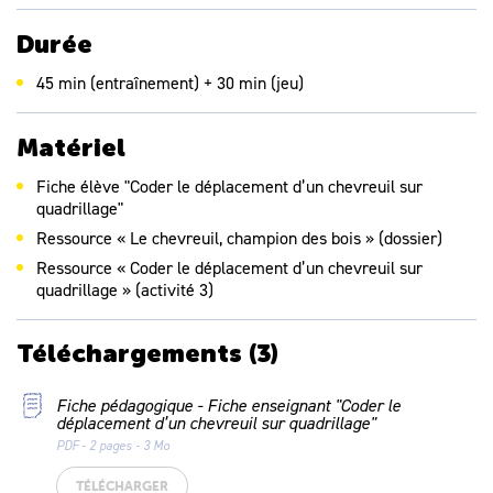
Durée
45 min (entraînement) + 30 min (jeu)
Matériel
Fiche élève "Coder le déplacement d’un chevreuil sur
quadrillage"
Ressource « Le chevreuil, champion des bois » (dossier)
Ressource « Coder le déplacement d’un chevreuil sur
quadrillage » (activité 3)
Téléchargements
(3)
Fiche pédagogique - Fiche enseignant "Coder le
déplacement d’un chevreuil sur quadrillage"
PDF - 2 pages - 3 Mo
TÉLÉCHARGER