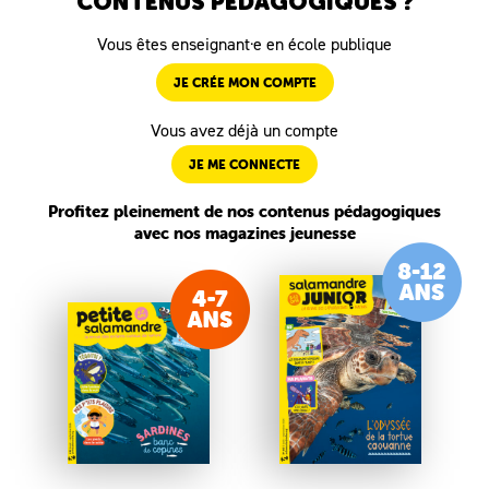
CONTENUS PÉDAGOGIQUES ?
Vous êtes enseignant·e en école publique
JE CRÉE MON COMPTE
Vous avez déjà un compte
JE ME CONNECTE
Profitez pleinement de nos contenus pédagogiques
avec nos magazines jeunesse