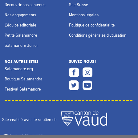
Découvrir nos contenus
Site Suisse
Nos engagements
Mentions légales
L'équipe éditoriale
Politique de confidentialité
Petite Salamandre
Conditions générales d'utilisation
Salamandre Junior
NOS AUTRES SITES
SUIVEZ-NOUS !
Salamandre.org
Boutique Salamandre
Festival Salamandre
Site réalisé avec le soutien de