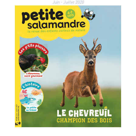
Juin - Juillet 2020