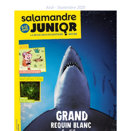
Août - Septembre 2020