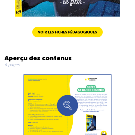
VOIR LES FICHES PÉDAGOGIQUES
Aperçu des contenus
6 pages