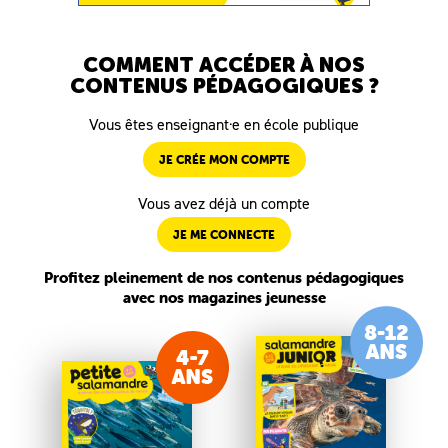
COMMENT ACCÉDER À NOS
CONTENUS PÉDAGOGIQUES ?
Vous êtes enseignant·e en école publique
JE CRÉE MON COMPTE
Vous avez déjà un compte
JE ME CONNECTE
Profitez pleinement de nos contenus pédagogiques
avec nos magazines jeunesse