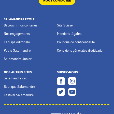
NOUS CONTACTER
SALAMANDRE ÉCOLE
Découvrir nos contenus
Site Suisse
Nos engagements
Mentions légales
L'équipe éditoriale
Politique de confidentialité
Petite Salamandre
Conditions générales d'utilisation
Salamandre Junior
NOS AUTRES SITES
SUIVEZ-NOUS !
Salamandre.org
Boutique Salamandre
Festival Salamandre