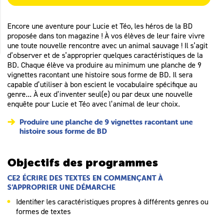
Encore une aventure pour Lucie et Téo, les héros de la BD
proposée dans ton magazine ! À vos élèves de leur faire vivre
une toute nouvelle rencontre avec un animal sauvage ! Il s’agit
d’observer et de s’approprier quelques caractéristiques de la
BD. Chaque élève va produire au minimum une planche de 9
vignettes racontant une histoire sous forme de BD. Il sera
capable d’utiliser à bon escient le vocabulaire spécifique au
genre... À eux d’inventer seul(e) ou par deux une nouvelle
enquête pour Lucie et Téo avec l’animal de leur choix.
Produire une planche de 9 vignettes racontant une
histoire sous forme de BD
Objectifs des programmes
CE2 ÉCRIRE DES TEXTES EN COMMENÇANT À
S’APPROPRIER UNE DÉMARCHE
Identifier les caractéristiques propres à différents genres ou
formes de textes