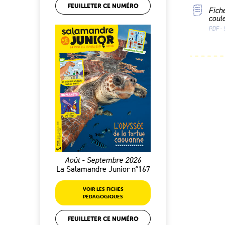
FEUILLETER CE NUMÉRO
Fich
coul
PDF - 
Août - Septembre 2026
La Salamandre Junior n°167
VOIR LES FICHES
PÉDAGOGIQUES
FEUILLETER CE NUMÉRO