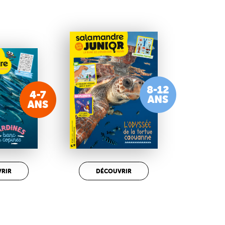
RIR
DÉCOUVRIR