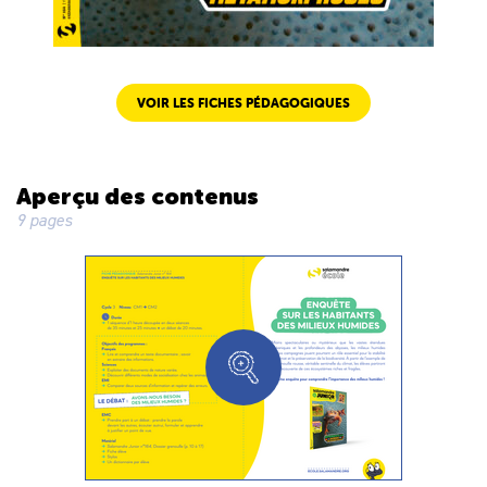
VOIR LES FICHES PÉDAGOGIQUES
Aperçu des contenus
9 pages