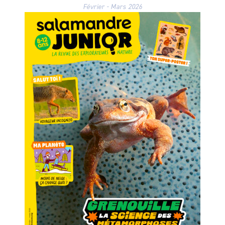
Février - Mars 2026