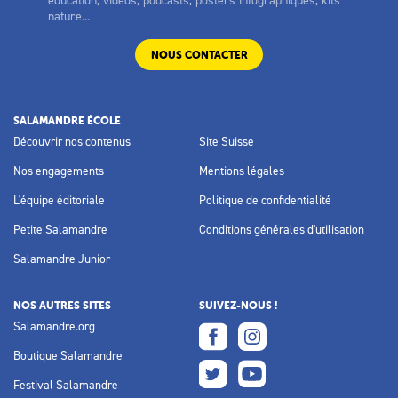
nature...
NOUS CONTACTER
SALAMANDRE ÉCOLE
Découvrir nos contenus
Site Suisse
Nos engagements
Mentions légales
L'équipe éditoriale
Politique de confidentialité
Petite Salamandre
Conditions générales d'utilisation
Salamandre Junior
NOS AUTRES SITES
SUIVEZ-NOUS !
Salamandre.org
Boutique Salamandre
Festival Salamandre