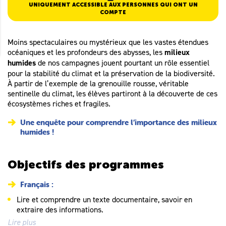
UNIQUEMENT ACCESSIBLE AUX PERSONNES QUI ONT UN
COMPTE
Moins spectaculaires ou mystérieux que les vastes étendues
océaniques et les profondeurs des abysses, les
milieux
humides
de nos campagnes jouent pourtant un rôle essentiel
pour la stabilité du climat et la préservation de la biodiversité.
À partir de l’exemple de la grenouille rousse, véritable
sentinelle du climat, les élèves partiront à la découverte de ces
écosystèmes riches et fragiles.
Une enquête pour comprendre l’importance des milieux
humides !
Objectifs des programmes
Français :
Lire et comprendre un texte documentaire, savoir en
extraire des informations.
Lire plus