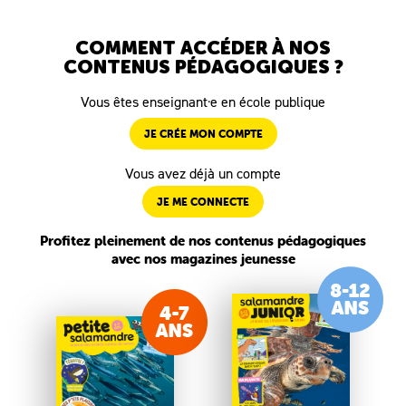
COMMENT ACCÉDER À NOS
CONTENUS PÉDAGOGIQUES ?
Vous êtes enseignant·e en école publique
JE CRÉE MON COMPTE
Vous avez déjà un compte
JE ME CONNECTE
Profitez pleinement de nos contenus pédagogiques
avec nos magazines jeunesse