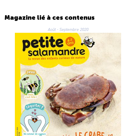
Magazine lié
à ces contenus
Août - Septembre 2020