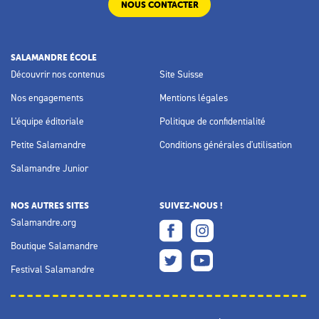
NOUS CONTACTER
SALAMANDRE ÉCOLE
Découvrir nos contenus
Site Suisse
Nos engagements
Mentions légales
L'équipe éditoriale
Politique de confidentialité
Petite Salamandre
Conditions générales d'utilisation
Salamandre Junior
NOS AUTRES SITES
SUIVEZ-NOUS !
Salamandre.org
Boutique Salamandre
Festival Salamandre