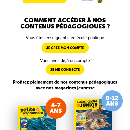
COMMENT ACCÉDER À NOS
CONTENUS PÉDAGOGIQUES ?
Vous êtes enseignant·e en école publique
JE CRÉE MON COMPTE
Vous avez déjà un compte
JE ME CONNECTE
Profitez pleinement de nos contenus pédagogiques
avec nos magazines jeunesse