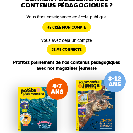
CONTENUS PÉDAGOGIQUES ?
Vous êtes enseignant·e en école publique
JE CRÉE MON COMPTE
Vous avez déjà un compte
JE ME CONNECTE
Profitez pleinement de nos contenus pédagogiques
avec nos magazines jeunesse