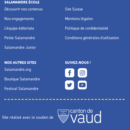
SALAMANDRE ÉCOLE
Découvrir nos contenus
Site Suisse
Nos engagements
Mentions légales
L'équipe éditoriale
Politique de confidentialité
Petite Salamandre
Conditions générales d'utilisation
Salamandre Junior
NOS AUTRES SITES
SUIVEZ-NOUS !
Salamandre.org
Boutique Salamandre
Festival Salamandre
Site réalisé avec le soutien de