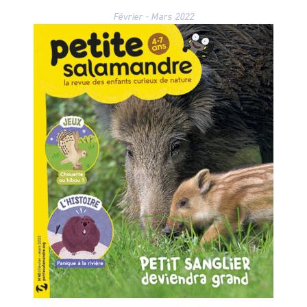
Février - Mars 2022