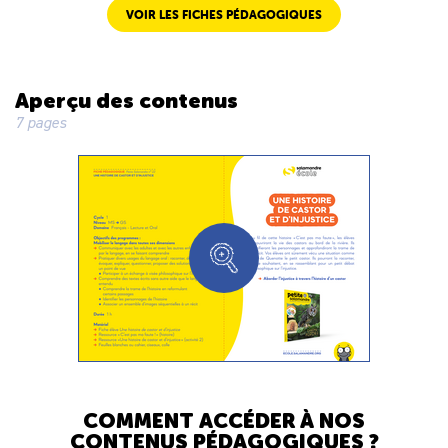
VOIR LES FICHES PÉDAGOGIQUES
Aperçu des contenus
7 pages
COMMENT ACCÉDER À NOS
CONTENUS PÉDAGOGIQUES ?