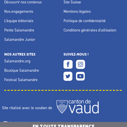
Découvrir nos contenus
Site Suisse
Nos engagements
Mentions légales
L'équipe éditoriale
Politique de confidentialité
Petite Salamandre
Conditions générales d'utilisation
Salamandre Junior
NOS AUTRES SITES
SUIVEZ-NOUS !
Salamandre.org
Boutique Salamandre
Festival Salamandre
Site réalisé avec le soutien de
EN TOUTE TRANSPARENCE