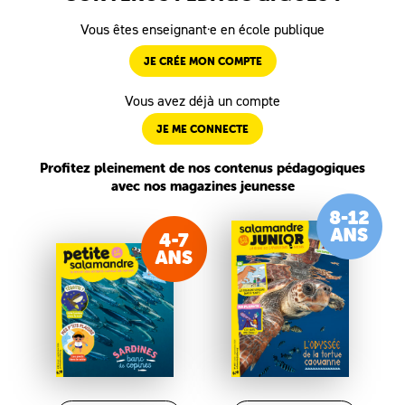
Vous êtes enseignant·e en école publique
JE CRÉE MON COMPTE
Vous avez déjà un compte
JE ME CONNECTE
Profitez pleinement de nos contenus pédagogiques
avec nos magazines jeunesse