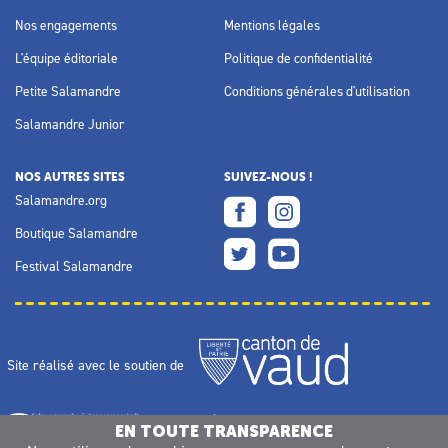
Nos engagements
Mentions légales
L'équipe éditoriale
Politique de confidentialité
Petite Salamandre
Conditions générales d'utilisation
Salamandre Junior
NOS AUTRES SITES
SUIVEZ-NOUS !
Salamandre.org
Boutique Salamandre
Festival Salamandre
Site réalisé avec le soutien de
EN TOUTE TRANSPARENCE