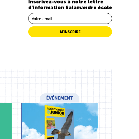
Inscrivez-vous à notre lettre
d’information Salamandre école
M'INSCRIRE
ÉVÉNEMENT