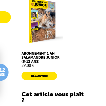
ABONNEMENT 1 AN
SALAMANDRE JUNIOR
(8-12 ANS)
29.00 €
DÉCOUVRIR
Cet article vous plaît
?