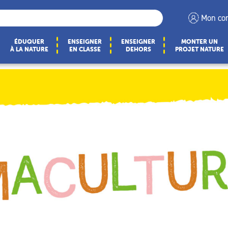
Mon co
ÉDUQUER
ENSEIGNER
ENSEIGNER
MONTER UN
À LA NATURE
EN CLASSE
DEHORS
PROJET NATURE