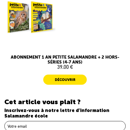
ABONNEMENT 1 AN PETITE SALAMANDRE + 2 HORS-
SÉRIES (4-7 ANS)
39.00 €
DÉCOUVRIR
Cet article vous plaît ?
Inscrivez-vous à notre lettre d’information
Salamandre école