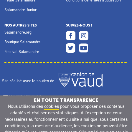
Salamandre Junior
NOS AUTRES SITES
SUIVEZ-NOUS !
Salamandre.org
Boutique Salamandre
Festival Salamandre
Site réalisé avec le soutien de
EN TOUTE TRANSPARENCE
Nous utilisons des
cookies
pour vous proposer des contenus
adaptés et réaliser des statistiques. A l’exception de ceux
nécessaires au fonctionnement du site ainsi que, sous certaines
conditions, à la mesure d’audience, les cookies ne peuvent être