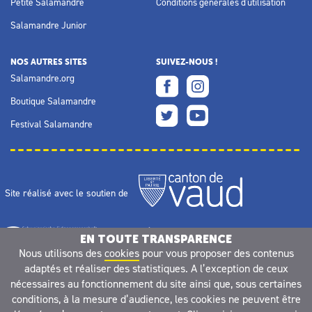
Petite Salamandre
Conditions générales d'utilisation
Salamandre Junior
NOS AUTRES SITES
SUIVEZ-NOUS !
Salamandre.org
Boutique Salamandre
Festival Salamandre
Site réalisé avec le soutien de
EN TOUTE TRANSPARENCE
Nous utilisons des
cookies
pour vous proposer des contenus
adaptés et réaliser des statistiques. A l’exception de ceux
nécessaires au fonctionnement du site ainsi que, sous certaines
conditions, à la mesure d’audience, les cookies ne peuvent être