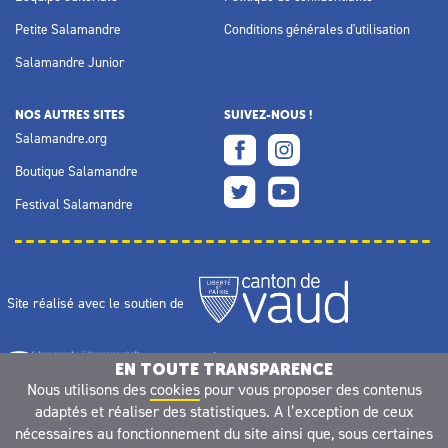
Petite Salamandre
Conditions générales d'utilisation
Salamandre Junior
NOS AUTRES SITES
SUIVEZ-NOUS !
Salamandre.org
Boutique Salamandre
Festival Salamandre
Site réalisé avec le soutien de
EN TOUTE TRANSPARENCE
Nous utilisons des
cookies
pour vous proposer des contenus
adaptés et réaliser des statistiques. A l’exception de ceux
nécessaires au fonctionnement du site ainsi que, sous certaines