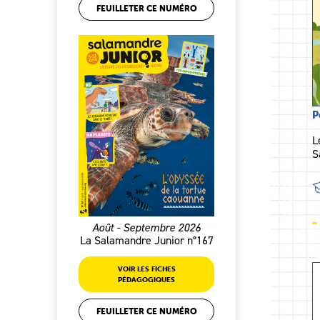
FEUILLETER CE NUMÉRO
P
L
S
Août - Septembre 2026
La Salamandre Junior n°167
VOIR LES FICHES
PÉDAGOGIQUES
FEUILLETER CE NUMÉRO