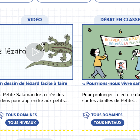
VIDÉO
DÉBAT EN CLASS
n dessin de lézard facile à faire
« Pourrions-nous vivre sa
a Petite Salamandre a créé des
Pour prolonger la lecture du
idéos pour apprendre aux petits…
sur les abeilles de Petite…
TOUS DOMAINES
TOUS DOMAINES
TOUS NIVEAUX
TOUS NIVEAUX