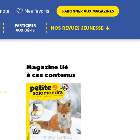
mpte
Mes favoris
S’ABONNER AUX MAGAZINES
PARTICIPER
NOS REVUES JEUNESSE
AUX DÉFIS
Magazine lié
à ces contenus