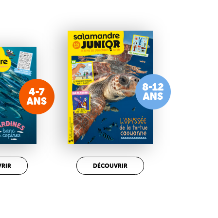
RIR
DÉCOUVRIR