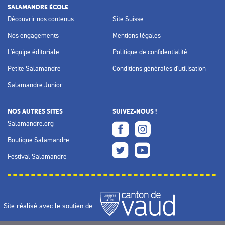
SALAMANDRE ÉCOLE
Découvrir nos contenus
Site Suisse
Nos engagements
Mentions légales
L'équipe éditoriale
Politique de confidentialité
Petite Salamandre
Conditions générales d'utilisation
Salamandre Junior
NOS AUTRES SITES
SUIVEZ-NOUS !
Salamandre.org
Boutique Salamandre
Festival Salamandre
Site réalisé avec le soutien de