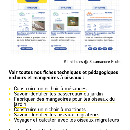
Kit nichoirs © Salamandre Ecole.
Voir toutes nos fiches techniques et pédagogiques
nichoirs et mangeoires à oiseaux :
Construire un nichoir à mésanges
Savoir identifier les passereaux du jardin
Fabriquer des mangeoires pour les oiseaux du
jardin
Construire un nichoir à martinets
Savoir identifier les oiseaux migrateurs
Voyager et calculer avec les oiseaux migrateurs