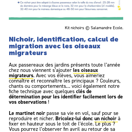
Kit nichoirs © Salamandre Ecole.
Nichoir, identification, calcul de
migration avec les oiseaux
migrateurs
Aux passereaux des jardins présents toute l’année
les oiseaux
chez nous viennent s’ajouter
migrateurs
. Avec vos élèves, vous aimeriez
connaître et reconnaître les principaux ? Couleurs,
chants ou comportements… voici également notre
clés de
fiche technique avec quelques
détermination pour les identifier facilement lors de
vos observations
!
Le martinet noir
passe sa vie en vol, sauf pour se
Bricolez-lui donc
un nichoir
reproduire et nicher.
à
fixer en hauteur sous le toit de l’école. Le plus ?
Vous pourrez l’observer fin avril au retour de sa