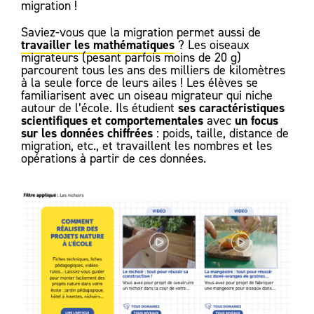
migration !
Saviez-vous que la migration permet aussi de
travailler les mathématiques
? Les oiseaux
migrateurs (pesant parfois moins de 20 g)
parcourent tous les ans des milliers de kilomètres
à la seule force de leurs ailes ! Les élèves se
familiarisent avec un oiseau migrateur qui niche
ses caractéristiques
autour de l’école. Ils étudient
scientifiques et comportementales
un focus
avec
sur les données chiffrées
: poids, taille, distance de
migration, etc., et travaillent les nombres et les
opérations à partir de ces données.