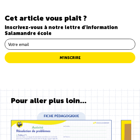
Cet article vous plaît ?
Inscrivez-vous à notre lettre d’information
Salamandre école
M'INSCRIRE
Pour aller plus loin...
FICHE PÉDAGOGIQUE