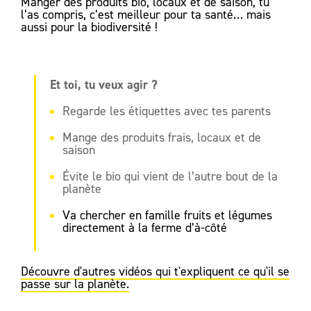
Manger des produits bio, locaux et de saison, tu
l’as compris, c’est meilleur pour ta santé… mais
aussi pour la biodiversité !
Et toi, tu veux agir ?
Regarde les étiquettes avec tes parents
Mange des produits frais, locaux et de
saison
Évite le bio qui vient de l’autre bout de la
planète
Va chercher en famille fruits et légumes
directement à la ferme d’à-côté
Découvre d'autres vidéos qui t'expliquent ce qu'il se
passe sur la planète.