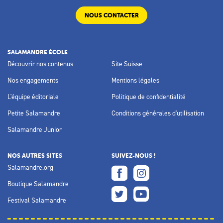
NOUS CONTACTER
SALAMANDRE ÉCOLE
Découvrir nos contenus
Site Suisse
Nos engagements
Mentions légales
L'équipe éditoriale
Politique de confidentialité
Petite Salamandre
Conditions générales d'utilisation
Salamandre Junior
NOS AUTRES SITES
SUIVEZ-NOUS !
Salamandre.org
Boutique Salamandre
Festival Salamandre