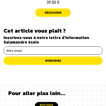
39.00 €
DÉCOUVRIR
Cet article vous plaît ?
Inscrivez-vous à notre lettre d’information
Salamandre école
M'INSCRIRE
Pour aller plus loin...
BOUTIQUE