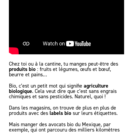
Chez toi ou à la cantine, tu manges peut-être des
produits bio
: fruits et légumes, œufs et bœuf,
beurre et pains…
agriculture
Bio, c’est un petit mot qui signifie
biologique
. Cela veut dire que c’est sans engrais
chimiques et sans pesticides. Naturel, quoi !
Dans les magasins, on trouve de plus en plus de
labels bio
produits avec des
sur leurs étiquettes.
Mais manger des avocats bio du Mexique, par
exemple, qui ont parcouru des milliers kilomètres