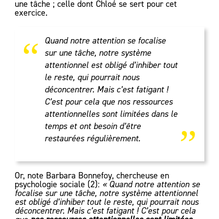
une tâche ; celle dont Chloé se sert pour cet
exercice.
“
Quand notre attention se focalise
sur une tâche, notre système
attentionnel est obligé d’inhiber tout
le reste, qui pourrait nous
déconcentrer. Mais c’est fatigant !
C’est pour cela que nos ressources
„
attentionnelles sont limitées dans le
temps et ont besoin d’être
restaurées régulièrement.
Or, note Barbara Bonnefoy, chercheuse en
psychologie sociale (2):
« Quand notre attention se
focalise sur une tâche, notre système attentionnel
est obligé d’inhiber tout le reste, qui pourrait nous
déconcentrer. Mais c’est fatigant ! C’est pour cela