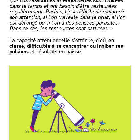
que
nos ressources attentionnelles sont limitées
dans le temps et ont besoin d’être restaurées
régulièrement. Parfois, c’est difficile de maintenir
son attention, si l’on travaille dans le bruit, si l’on
est dérangé ou si l’on a des pensées parasites.
Dans ce cas, les ressources sont saturées. »
en
La capacité attentionnelle s’atténue, d’où,
classe, difficultés à se concentrer ou inhiber ses
pulsions
et résultats en baisse.