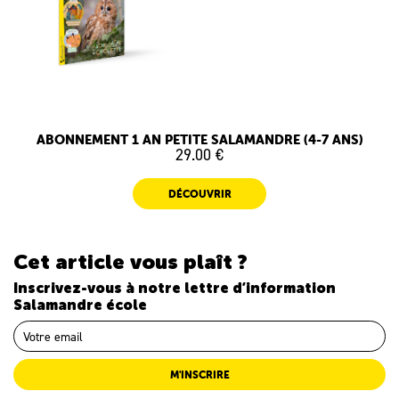
ABONNEMENT 1 AN PETITE SALAMANDRE (4-7 ANS)
29.00 €
DÉCOUVRIR
Cet article vous plaît ?
Inscrivez-vous à notre lettre d’information
Salamandre école
M'INSCRIRE