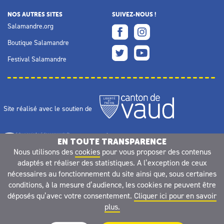
NOS AUTRES SITES
SUIVEZ-NOUS !
Salamandre.org
Boutique Salamandre
Festival Salamandre
Site réalisé avec le soutien de
EN TOUTE TRANSPARENCE
Nous utilisons des
cookies
pour vous proposer des contenus
adaptés et réaliser des statistiques. A l’exception de ceux
nécessaires au fonctionnement du site ainsi que, sous certaines
conditions, à la mesure d’audience, les cookies ne peuvent être
déposés qu’avec votre consentement.
Cliquer ici pour en savoir
plus.