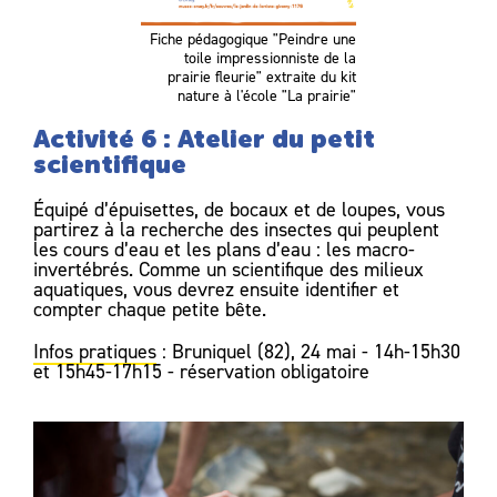
Fiche pédagogique "Peindre une
toile impressionniste de la
prairie fleurie" extraite du kit
nature à l'école "La prairie"
Activité 6 : Atelier du petit
scientifique
Équipé d’épuisettes, de bocaux et de loupes, vous
partirez à la recherche des insectes qui peuplent
les cours d’eau et les plans d’eau : les macro-
invertébrés. Comme un scientifique des milieux
aquatiques, vous devrez ensuite identifier et
compter chaque petite bête.
Infos pratiques
: Bruniquel (82), 24 mai - 14h-15h30
et 15h45-17h15 - réservation obligatoire