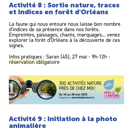
Activité 8 : Sortie nature, traces
et indices en forêt d'Orléans
La faune qui nous entoure nous laisse bon nombre
d'indices de sa présence dans nos forêts.
Empreintes, passages, chants, marquages... venez
explorer la forêt d'Orléans à la découverte de ces
signes.
Infos pratiques :
Saran (45), 27 mai - 9h-12h -
réservation obligatoire
Activité 9 : Initiation à la photo
animalière