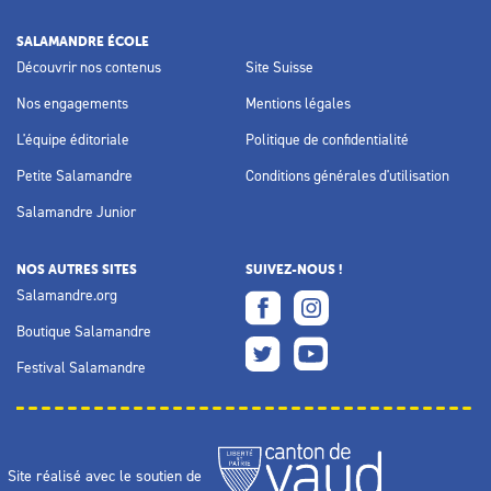
SALAMANDRE ÉCOLE
Découvrir nos contenus
Site Suisse
Nos engagements
Mentions légales
L'équipe éditoriale
Politique de confidentialité
Petite Salamandre
Conditions générales d'utilisation
Salamandre Junior
NOS AUTRES SITES
SUIVEZ-NOUS !
Salamandre.org
Boutique Salamandre
Festival Salamandre
Site réalisé avec le soutien de