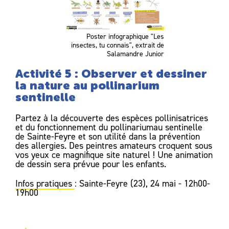
Poster infographique "Les
insectes, tu connais", extrait de
Salamandre Junior
Activité 5 : Observer et dessiner
la nature au pollinarium
sentinelle
Partez à la découverte des espèces pollinisatrices
et du fonctionnement du pollinariumau sentinelle
de Sainte-Feyre et son utilité dans la prévention
des allergies. Des peintres amateurs croquent sous
vos yeux ce magnifique site naturel ! Une animation
de dessin sera prévue pour les enfants.
Infos pratiques
: Sainte-Feyre (23), 24 mai - 12h00-
19h00