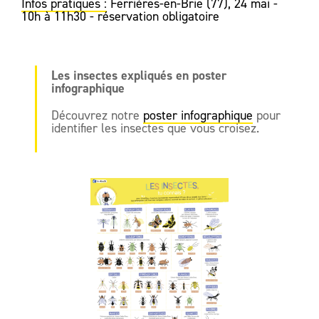
Infos pratiques :
Ferrières-en-Brie (77), 24 mai -
10h à 11h30 - réservation obligatoire
Les insectes expliqués en poster
infographique
Découvrez notre
poster infographique
pour
identifier les insectes que vous croisez.