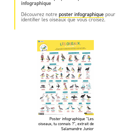
infographique
Découvrez notre
poster infographique
pour
identifier les oiseaux que vous croisez.
Poster infographique "Les
oiseaux, tu connais ?", extrait de
Salamandre Junior