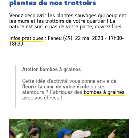
plantes de nos trottoirs
Venez découvrir les plantes sauvages qui peuplent
les murs et les trottoirs de votre quartier ! La
nature est sur le pas de votre porte, ouvrez l'oeil...
Infos pratiques
: Feneu (49), 22 mai 2023 - 17h30-
18h30
Atelier bombes à graines
Cette idée d'activité vous donne envie de
fleurir la cour de votre école
ou ses
alentours ? Fabriquez des
bombes à graines
avec vos élèves !