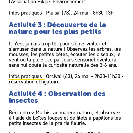
l'Association Pikpik Environnement.
Infos pratiques
: Plaisir (78), 24 mai - 8h30-13h
Activité 3 : Découverte de la
nature pour les plus petits
Il n’est jamais trop tôt pour s’émerveiller et
s’amuser dans la nature ! Observez les arbres, les
mousses, les petites bêtes, écouter les oiseaux, le
vent ou la pluie : ce parcours sensoriel éveillera
sans nul doute la curiosité naturelle des 3-6 ans.
Infos pratiques :
Orcival (63), 24 mai - 9h30-11h30 -
réservation obligatoire
Activité 4 : Observation des
insectes
Rencontrez Mathis, animateur nature, et observez
à l'aide de boîtes loupes et de filets à papillons les
petits insectes de la prairie fleurie.