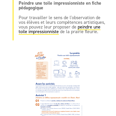
Peindre une toile impressionniste en fiche
pédagogique
Pour travailler le sens de l'observation de
vos élèves et leurs compétences artistiques,
vous pouvez leur proposer de
peindre une
toile impressionniste
de la prairie fleurie.