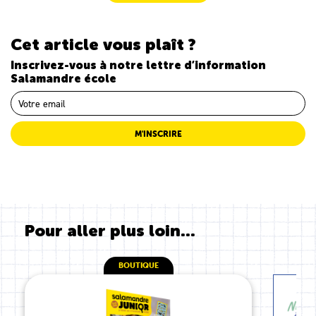
Cet article vous plaît ?
Inscrivez-vous à notre lettre d’information
Salamandre école
M'INSCRIRE
Pour aller plus loin...
BOUTIQUE