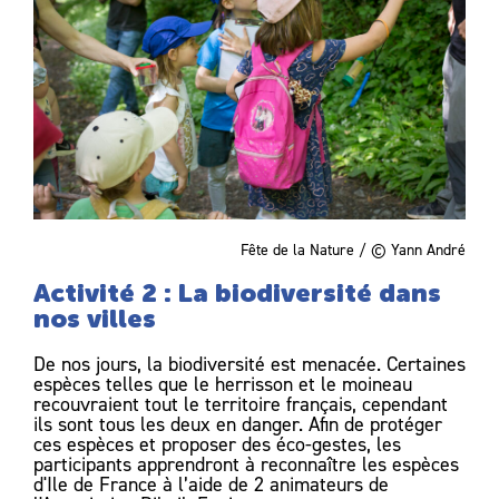
Fête de la Nature / © Yann André
Activité 2 : La biodiversité dans
nos villes
De nos jours, la biodiversité est menacée. Certaines
espèces telles que le herrisson et le moineau
recouvraient tout le territoire français, cependant
ils sont tous les deux en danger. Afin de protéger
ces espèces et proposer des éco-gestes, les
participants apprendront à reconnaître les espèces
d'Ile de France à l’aide de 2 animateurs de