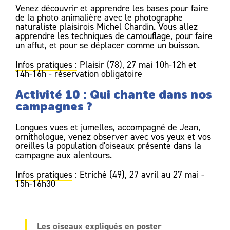
Venez découvrir et apprendre les bases pour faire
de la photo animalière avec le photographe
naturaliste plaisirois Michel Chardin. Vous allez
apprendre les techniques de camouflage, pour faire
un affut, et pour se déplacer comme un buisson.
Infos pratiques :
Plaisir (78), 27 mai 10h-12h et
14h-16h - réservation obligatoire
Activité 10 : Qui chante dans nos
campagnes ?
Longues vues et jumelles, accompagné de Jean,
ornithologue, venez observer avec vos yeux et vos
oreilles la population d'oiseaux présente dans la
campagne aux alentours.
Infos pratiques
: Etriché (49), 27 avril au 27 mai -
15h-16h30
Les oiseaux expliqués en poster