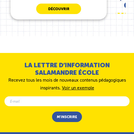
MS
DÉCOUVRIR
LA LETTRE D’INFORMATION
SALAMANDRE ÉCOLE
Recevez tous les mois de nouveaux contenus pédagogiques
inspirants.
Voir un exemple