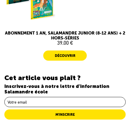
ABONNEMENT 1 AN, SALAMANDRE JUNIOR (8-12 ANS) + 2
HORS-SÉRIES
39.00 €
DÉCOUVRIR
Cet article vous plaît ?
Inscrivez-vous à notre lettre d’information
Salamandre école
M'INSCRIRE