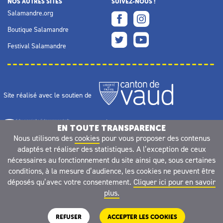
NOS AUTRES SITES
SUIVEZ-NOUS !
Salamandre.org
Boutique Salamandre
Festival Salamandre
Site réalisé avec le soutien de
EN TOUTE TRANSPARENCE
Nous utilisons des
cookies
pour vous proposer des contenus
adaptés et réaliser des statistiques. A l’exception de ceux
nécessaires au fonctionnement du site ainsi que, sous certaines
conditions, à la mesure d’audience, les cookies ne peuvent être
déposés qu’avec votre consentement.
Cliquer ici pour en savoir
plus.
REFUSER
ACCEPTER LES COOKIES