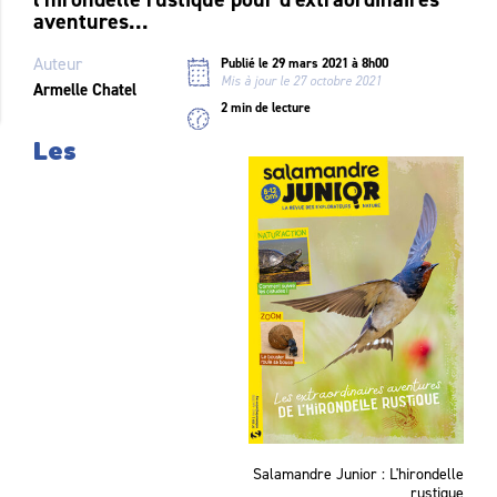
aventures...
Auteur
Publié le 29 mars 2021 à 8h00
Mis à jour le 27 octobre 2021
Armelle Chatel
2 min de lecture
Les
Salamandre Junior : L'hirondelle
rustique