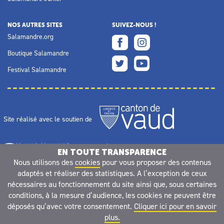
NOS AUTRES SITES
SUIVEZ-NOUS !
Salamandre.org
Boutique Salamandre
Festival Salamandre
Site réalisé avec le soutien de
EN TOUTE TRANSPARENCE
Nous utilisons des
cookies
pour vous proposer des contenus
adaptés et réaliser des statistiques. A l’exception de ceux
nécessaires au fonctionnement du site ainsi que, sous certaines
conditions, à la mesure d’audience, les cookies ne peuvent être
déposés qu’avec votre consentement.
Cliquer ici pour en savoir
plus.