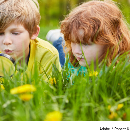
Adobe / Robert 