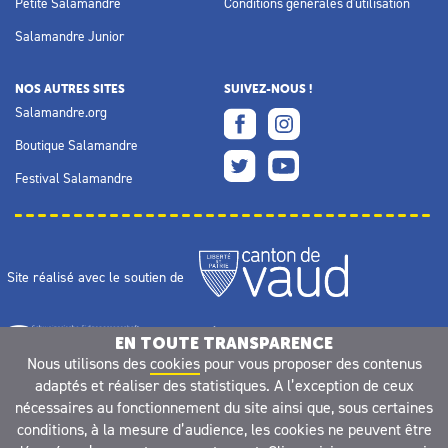
Petite Salamandre
Conditions générales d'utilisation
Salamandre Junior
NOS AUTRES SITES
SUIVEZ-NOUS !
Salamandre.org
Boutique Salamandre
Festival Salamandre
Site réalisé avec le soutien de
EN TOUTE TRANSPARENCE
Nous utilisons des
cookies
pour vous proposer des contenus
adaptés et réaliser des statistiques. A l’exception de ceux
nécessaires au fonctionnement du site ainsi que, sous certaines
conditions, à la mesure d’audience, les cookies ne peuvent être