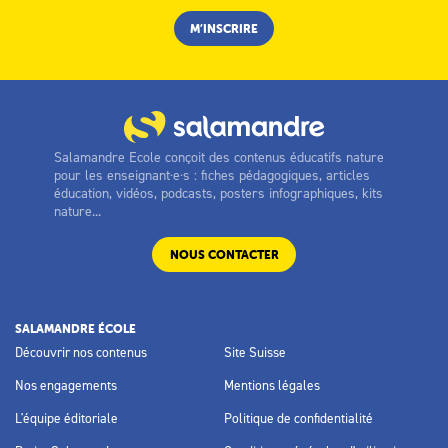
Salamandre Ecole conçoit des contenus éducatifs nature
pour les enseignant·e·s : fiches pédagogiques, articles
éducation, vidéos, podcasts, posters infographiques, kits
nature...
NOUS CONTACTER
SALAMANDRE ÉCOLE
Découvrir nos contenus
Site Suisse
Nos engagements
Mentions légales
L'équipe éditoriale
Politique de confidentialité