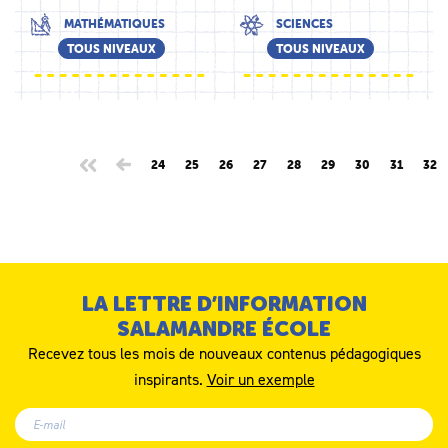
MATHÉMATIQUES
SCIENCES
TOUS NIVEAUX
TOUS NIVEAUX
24
25
26
27
28
29
30
31
32
LA LETTRE D’INFORMATION
SALAMANDRE ÉCOLE
Recevez tous les mois de nouveaux contenus pédagogiques
inspirants.
Voir un exemple