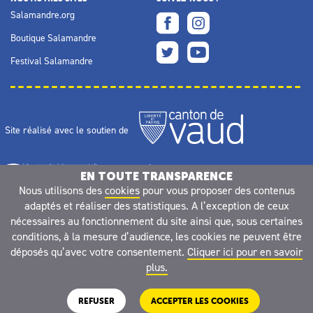
Salamandre.org
Boutique Salamandre
Festival Salamandre
Site réalisé avec le soutien de
EN TOUTE TRANSPARENCE
Nous utilisons des
cookies
pour vous proposer des contenus
adaptés et réaliser des statistiques. A l’exception de ceux
nécessaires au fonctionnement du site ainsi que, sous certaines
conditions, à la mesure d’audience, les cookies ne peuvent être
déposés qu’avec votre consentement.
Cliquer ici pour en savoir
plus.
REFUSER
ACCEPTER LES COOKIES