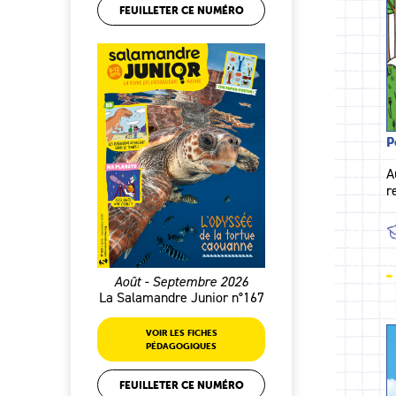
FEUILLETER CE NUMÉRO
P
A
r
Août - Septembre 2026
La Salamandre Junior n°167
VOIR LES FICHES
PÉDAGOGIQUES
FEUILLETER CE NUMÉRO